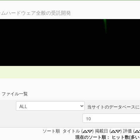
ステムハードウェア全般の受託開発
 ファイル一覧
当サイトのデータベースには
ソート順 タイトル (
) 掲載日 (
) 評価 (
現在のソート順： ヒット数(多い