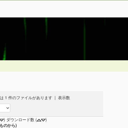
 1 件のファイルがあります | 表示数
) ダウンロード数 (
)
ものから)