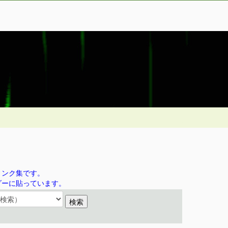
リンク集です。
ダーに貼っています。