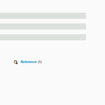
Reference
(5)