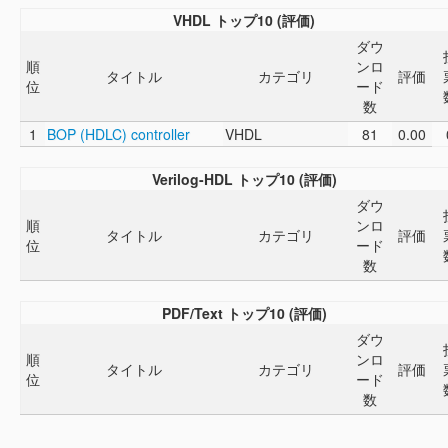
VHDL トップ10 (評価)
ダウ
順
ンロ
タイトル
カテゴリ
評価
位
ード
数
1
BOP (HDLC) controller
VHDL
81
0.00
Verilog-HDL トップ10 (評価)
ダウ
順
ンロ
タイトル
カテゴリ
評価
位
ード
数
PDF/Text トップ10 (評価)
ダウ
順
ンロ
タイトル
カテゴリ
評価
位
ード
数